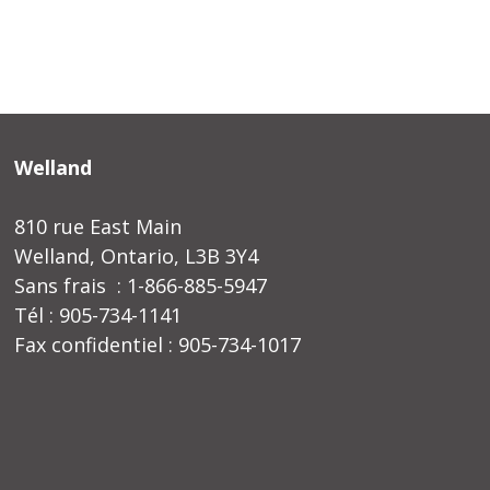
Welland
810 rue East Main
Welland, Ontario, L3B 3Y4
Sans frais : 1-866-885-5947
Tél : 905-734-1141
Fax confidentiel : 905-734-1017