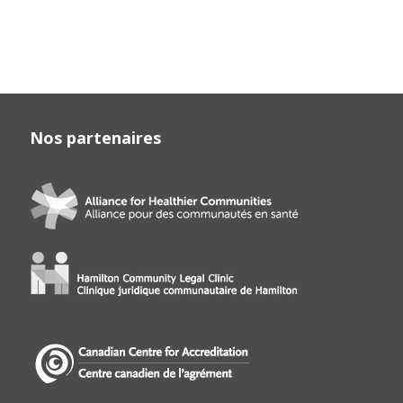
Nos partenaires