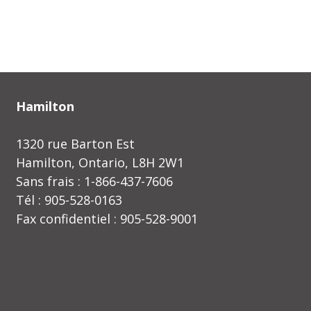
Hamilton
1320 rue Barton Est
Hamilton, Ontario, L8H 2W1
Sans frais : 1-866-437-7606
Tél : 905-528-0163
Fax confidentiel : 905-528-9001