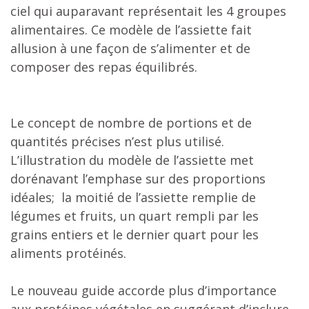
ciel qui auparavant représentait les 4 groupes
alimentaires. Ce modèle de l’assiette fait
allusion à une façon de s’alimenter et de
composer des repas équilibrés.
Le concept de nombre de portions et de
quantités précises n’est plus utilisé.
L’illustration du modèle de l’assiette met
dorénavant l’emphase sur des proportions
idéales; la moitié de l’assiette remplie de
légumes et fruits, un quart rempli par les
grains entiers et le dernier quart pour les
aliments protéinés.
Le nouveau guide accorde plus d’importance