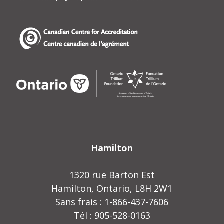
Hamilton
1320 rue Barton Est
Hamilton, Ontario, L8H 2W1
Sans frais : 1-866-437-7606
Tél : 905-528-0163