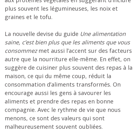
aux protéines végétales en suggérant d’inclure
plus souvent les légumineuses, les noix et
graines et le tofu.
La nouvelle devise du guide
Une alimentation
saine, c’est bien plus que les aliments que vous
consommez
met aussi l’accent sur des facteurs
autre que la nourriture elle-même. En effet, on
suggère de cuisiner plus souvent des repas à la
maison, ce qui du même coup, réduit la
consommation d’aliments transformés. On
encourage aussi les gens à savourer les
aliments et prendre des repas en bonne
compagnie. Avec le rythme de vie que nous
menons, ce sont des valeurs qui sont
malheureusement souvent oubliées.