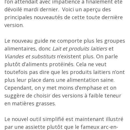
l’on attendait avec impatience à finalement été
dévoilé mardi dernier. Voici un aperçu des
principales nouveautés de cette toute dernière
version.
Le nouveau guide ne comporte plus les groupes
alimentaires, donc
Lait et produits laitiers
et
Viandes et substituts
n’existent plus. On parle
plutôt d’aliments protéinés. Cela ne veut
toutefois pas dire que les produits laitiers n’ont
plus leur place dans une alimentation saine.
Cependant, on y met moins d’emphase et on
suggère de choisir des versions à faible teneur
en matières grasses.
Le nouvel outil simplifié est maintenant illustré
par une assiette plutôt que le fameux arc-en-