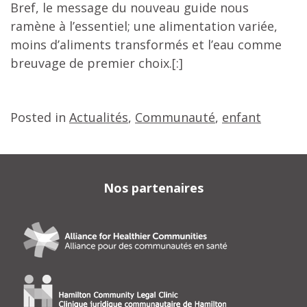
Bref, le message du nouveau guide nous
ramène à l’essentiel; une alimentation variée,
moins d’aliments transformés et l’eau comme
breuvage de premier choix.[:]
Posted in
Actualités
,
Communauté
,
enfant
Nos partenaires