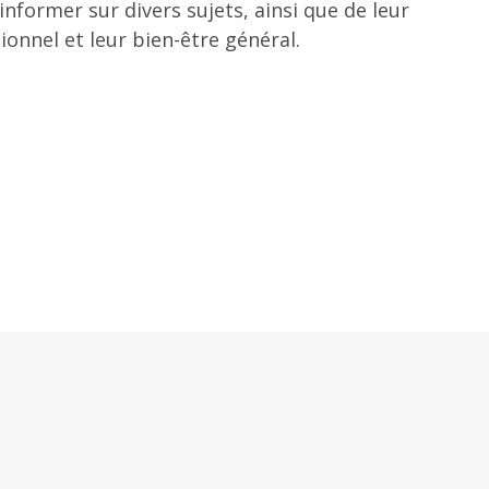
informer sur divers sujets, ainsi que de leur
onnel et leur bien-être général.