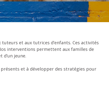
tuteurs et aux tutrices d’enfants. Ces activités
Nos interventions permettent aux familles de
 d’un jeune.
s présents et à développer des stratégies pour