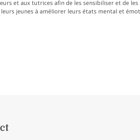
rs et aux tutrices afin de les sensibiliser et de les 
eurs jeunes à améliorer leurs états mental et émoti
ct