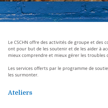
Le CSCHN offre des activités de groupe et des co
ont pour but de les soutenir et de les aider à 
mieux comprendre et mieux gérer les troubles d
Les services offerts par le programme de soutie
les surmonter.
Ateliers