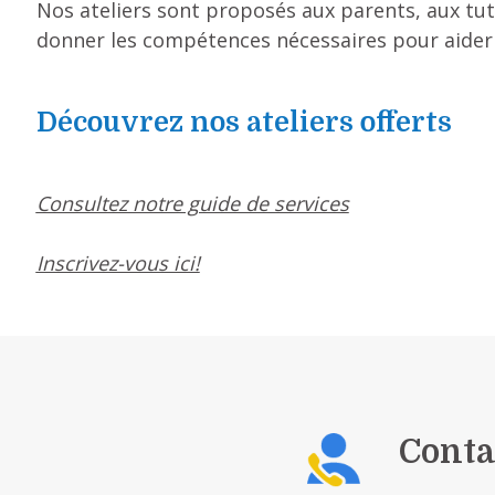
Nos ateliers sont proposés aux parents, aux tuteu
donner les compétences nécessaires pour aider l
Découvrez nos ateliers offerts
Consultez notre guide de services
Inscrivez-vous ici!
Conta