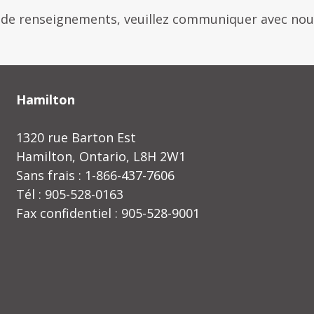
 de renseignements, veuillez communiquer avec nous
Hamilton
1320 rue Barton Est
Hamilton, Ontario, L8H 2W1
Sans frais : 1-866-437-7606
Tél : 905-528-0163
Fax confidentiel : 905-528-9001