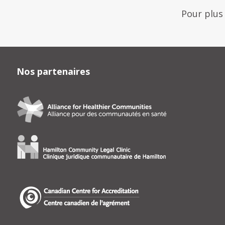
Pour plus
Nos partenaires