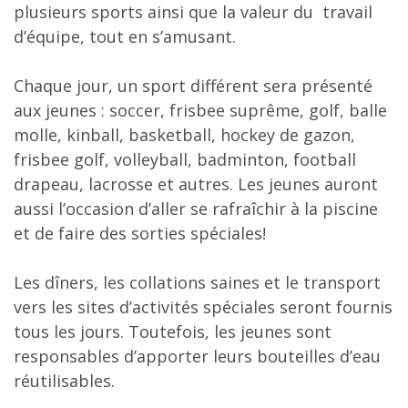
plusieurs sports ainsi que la valeur du travail
d’équipe, tout en s’amusant.
Chaque jour, un sport différent sera présenté
aux jeunes : soccer, frisbee suprême, golf, balle
molle, kinball, basketball, hockey de gazon,
frisbee golf, volleyball, badminton, football
drapeau, lacrosse et autres. Les jeunes auront
aussi l’occasion d’aller se rafraîchir à la piscine
et de faire des sorties spéciales!
Les dîners, les collations saines et le transport
vers les sites d’activités spéciales seront fournis
tous les jours. Toutefois, les jeunes sont
responsables d’apporter leurs bouteilles d’eau
réutilisables.