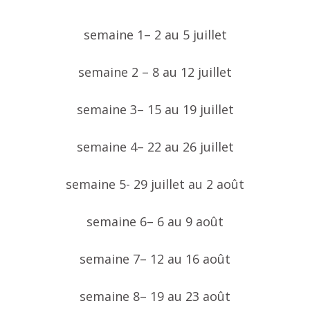
semaine 1– 2 au 5 juillet
semaine 2 – 8 au 12 juillet
semaine 3– 15 au 19 juillet
semaine 4– 22 au 26 juillet
semaine 5- 29 juillet au 2 août
semaine 6– 6 au 9 août
semaine 7– 12 au 16 août
semaine 8– 19 au 23 août