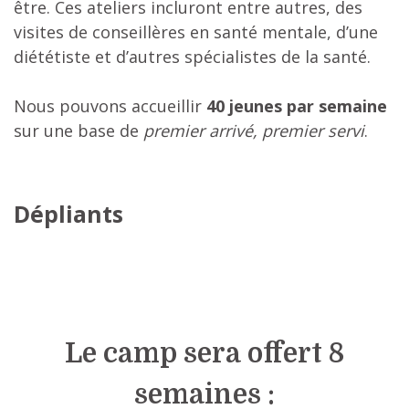
être. Ces ateliers incluront entre autres, des
visites de conseillères en santé mentale, d’une
diététiste et d’autres spécialistes de la santé.
Nous pouvons accueillir
40 jeunes par semaine
sur une base de
premier arriv
é,
premier servi
.
Dépliants
Le camp sera offert 8
semaines :