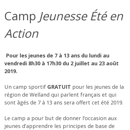
Camp
Jeunesse Été
en
Action
Pour les jeunes de 7 à 13 ans du l
undi au
vendredi 8h30 à 17h30 du
2 juillet au 23 août
2019.
Un camp sportif
GRATUIT
pour les jeunes de la
région de Welland qui parlent français et qui
sont âgés de 7 à 13 ans sera offert cet été 2019.
Le camp a pour but de donner l’occasion aux
jeunes d’apprendre les principes de base de