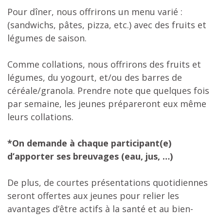
Pour dîner, nous offrirons un menu varié :
(sandwichs, pâtes, pizza, etc.) avec des fruits et
légumes de saison.
Comme collations, nous offrirons des fruits et
légumes, du yogourt, et/ou des barres de
céréale/granola. Prendre note que quelques fois
par semaine, les jeunes prépareront eux même
leurs collations.
*On demande à chaque participant(e)
d’apporter ses breuvages (eau, jus, …)
De plus, de courtes présentations quotidiennes
seront offertes aux jeunes pour relier les
avantages d’être actifs à la santé et au bien-