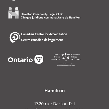
Hamilton
1320 rue Barton Est