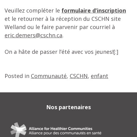
Veuillez compléter le
formulaire d’inscription
et le retourner à la réception du CSCHN site
Welland ou le faire parvenir par courriel à
eric.demers@cschn.ca
.
On a hâte de passer l’été avec vos jeunes![:]
Posted in
Communauté
,
CSCHN
,
enfant
Nos partenaires