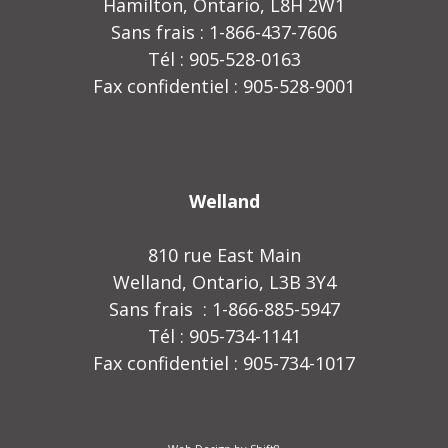
Hamilton, Ontario, L8H 2W1
Sans frais : 1-866-437-7606
Tél : 905-528-0163
Fax confidentiel : 905-528-9001
Welland
810 rue East Main
Welland, Ontario, L3B 3Y4
Sans frais : 1-866-885-5947
Tél : 905-734-1141
Fax confidentiel : 905-734-1017