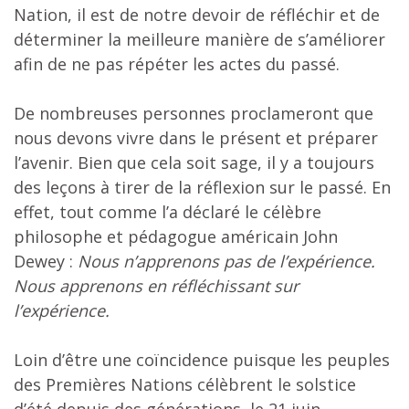
Nation, il est de notre devoir de réfléchir et de
déterminer la meilleure manière de s’améliorer
afin de ne pas répéter les actes du passé.
De nombreuses personnes proclameront que
nous devons vivre dans le présent et préparer
l’avenir. Bien que cela soit sage, il y a toujours
des leçons à tirer de la réflexion sur le passé. En
effet, tout comme l’a déclaré le célèbre
philosophe et pédagogue américain John
Dewey :
Nous n’apprenons pas de l’expérience.
Nous apprenons en réfléchissant sur
l’expérience.
Loin d’être une coïncidence puisque les peuples
des Premières Nations célèbrent le solstice