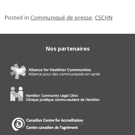
Posted in
Communiqué de presse
,
CSCHN
Nos partenaires