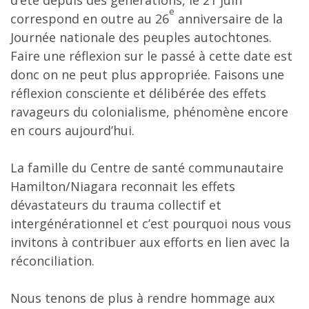
d’été depuis des générations, le 21 juin
e
correspond en outre au 26
anniversaire de la
Journée nationale des peuples autochtones.
Faire une réflexion sur le passé à cette date est
donc on ne peut plus appropriée. Faisons une
réflexion consciente et délibérée des effets
ravageurs du colonialisme, phénomène encore
en cours aujourd’hui.
La famille du Centre de santé communautaire
Hamilton/Niagara reconnait les effets
dévastateurs du trauma collectif et
intergénérationnel et c’est pourquoi nous vous
invitons à contribuer aux efforts en lien avec la
réconciliation.
Nous tenons de plus à rendre hommage aux