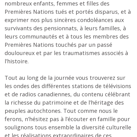
nombreux enfants, femmes et filles des
Premières Nations tués et portés disparus, et à
exprimer nos plus sincères condoléances aux
survivants des pensionnats, à leurs familles, à
leurs communautés et à tous les membres des
Premières Nations touchés par un passé
douloureux et par les traumatismes associés à
l’histoire.
Tout au long de la journée vous trouverez sur
les ondes des différentes stations de télévisions
et de radios canadiennes, du contenu célébrant
la richesse du patrimoine et de l’héritage des
peuples autochtones. Tout comme nous le
ferons, n’hésitez pas à l’écouter en famille pour
soulignons tous ensemble la diversité culturelle
et les réalisations extraordinaires de ces