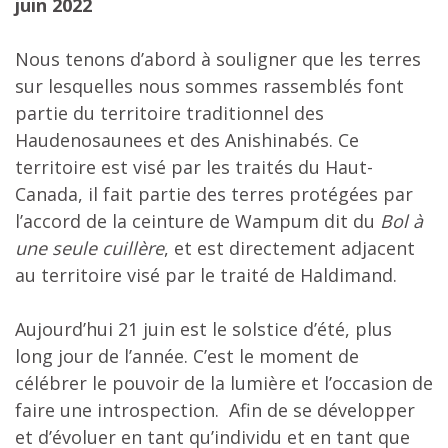
juin 2022
Nous tenons d’abord à souligner que les terres
sur lesquelles nous sommes rassemblés font
partie du territoire traditionnel des
Haudenosaunees et des Anishinabés. Ce
territoire est visé par les traités du Haut-
Canada, il fait partie des terres protégées par
l’accord de la ceinture de Wampum dit du
Bol à
une seule cuillère
, et est directement adjacent
au territoire visé par le traité de Haldimand.
Aujourd’hui 21 juin est le solstice d’été, plus
long jour de l’année. C’est le moment de
célébrer le pouvoir de la lumière et l’occasion de
faire une introspection. Afin de se développer
et d’évoluer en tant qu’individu et en tant que