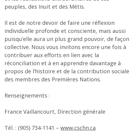
peuples, des Inuit et des Métis.
Il est de notre devoir de faire une réflexion
individuelle profonde et consciente, mais aussi
puisqu’elle aura un plus grand pouvoir, de façon
collective. Nous vous invitons encore une fois à
contribuer aux efforts en lien avec la
réconciliation et à en apprendre davantage à
propos de l’histoire et de la contribution sociale
des membres des Premières Nations.
Renseignements :
France Vaillancourt, Direction générale
Tél. : (905) 734-1141 –
www.cschn.ca