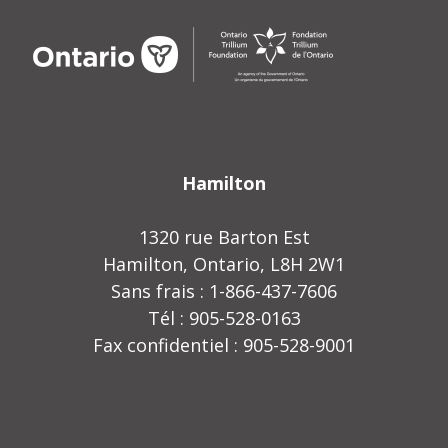
Hamilton
1320 rue Barton Est
Hamilton, Ontario, L8H 2W1
Sans frais : 1-866-437-7606
Tél : 905-528-0163
Fax confidentiel : 905-528-9001