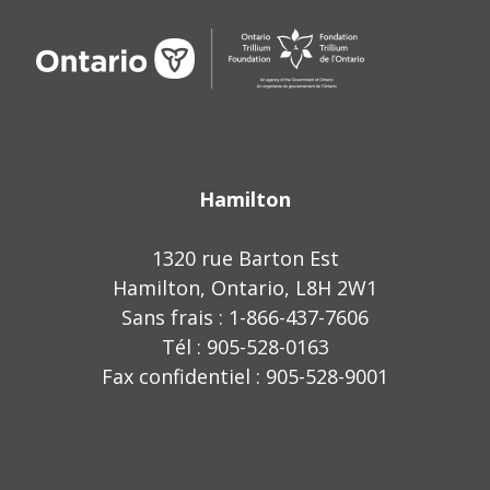
Hamilton
1320 rue Barton Est
Hamilton, Ontario, L8H 2W1
Sans frais : 1-866-437-7606
Tél : 905-528-0163
Fax confidentiel : 905-528-9001