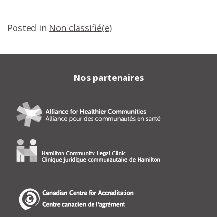
Posted in
Non classifié(e)
Nos partenaires