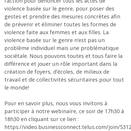
l’action pour dénoncer tous les actes de
violence basée sur le genre, pour poser des
gestes et prendre des mesures concrètes afin
de prévenir et éliminer toutes les formes de
violence faite aux femmes et aux filles. La
violence basée sur le genre n’est pas un
problème individuel mais une problématique
sociétale. Nous pouvons toutes et tous faire la
différence et jouer un rôle important dans la
création de foyers, d’écoles, de milieux de
travail et de collectivités sécuritaires pour tout
le monde!
Pour en savoir plus, nous vous invitons à
participer à notre webinaire, ce soir de 17h30 à
18h30 en cliquant sur ce lien :
https://video.businessconnect.telus.com/join/531