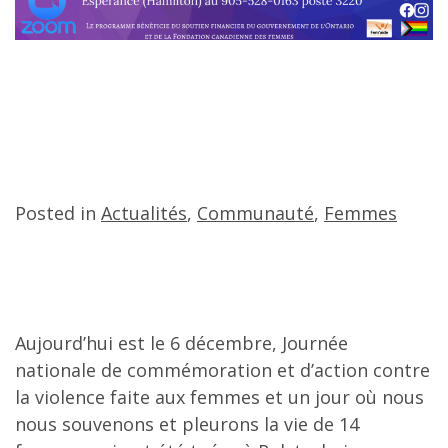
Posted in
Actualités
,
Communauté
,
Femmes
Aujourd’hui est le 6 décembre, Journée
nationale de commémoration et d’action contre
la violence faite aux femmes et un jour où nous
nous souvenons et pleurons la vie de 14