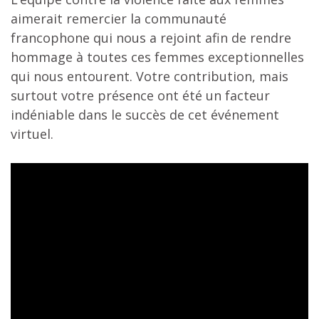
aimerait remercier la communauté
francophone qui nous a rejoint afin de rendre
hommage à toutes ces femmes exceptionnelles
qui nous entourent. Votre contribution, mais
surtout votre présence ont été un facteur
indéniable dans le succès de cet événement
virtuel.