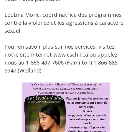
Loubna Moric, coordinatrice des programmes
contre la violence et les agressions à caractère
sexuel
Pour en savoir plus sur nos services, visitez
notre site internet www.cschn.ca ou appelez-
nous au 1-866-437-7606 (Hamilton) 1-866-885-
5947 (Welland)