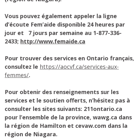
Vous pouvez également appeler la ligne
d’écoute Fem’aide disponible 24 heures par
jour et 7 jours par semaine au 1-877-336-
2433;
http://www.femaide.ca
Pour trouver des services en Ontario français,
consultez le
https://aocvf.ca/services-aux-
femmes/
.
Pour obtenir des renseignements sur les
services et le soutien offerts, n’hésitez pas à
consulter les sites suivants: 211ontario.ca
pour l’ensemble de la province, wawg.ca dans
la région de Hamilton et cevaw.com dans la
région de Niagara.