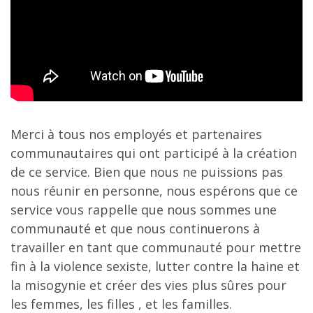
Merci à tous nos employés et partenaires
communautaires qui ont participé à la création
de ce service. Bien que nous ne puissions pas
nous réunir en personne, nous espérons que ce
service vous rappelle que nous sommes une
communauté et que nous continuerons à
travailler en tant que communauté pour mettre
fin à la violence sexiste, lutter contre la haine et
la misogynie et créer des vies plus sûres pour
les femmes, les filles , et les familles.