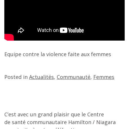
Equipe contre la violence faite aux femmes
Posted in
Actualités
,
Communauté
,
Femmes
C’est avec un grand plaisir que le Centre
de
santé communautaire Hamilton / Niagara