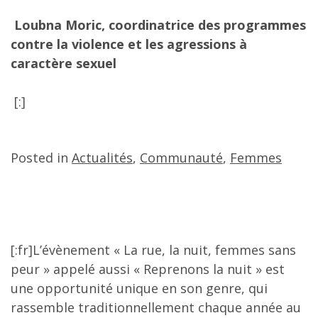
Loubna Moric, coordinatrice des programmes
contre la violence et les agressions à
caractère sexuel
[:]
Posted in
Actualités
,
Communauté
,
Femmes
[:fr]L’évènement « La rue, la nuit, femmes sans
peur » appelé aussi « Reprenons la nuit » est
une opportunité unique en son genre, qui
rassemble traditionnellement chaque année au