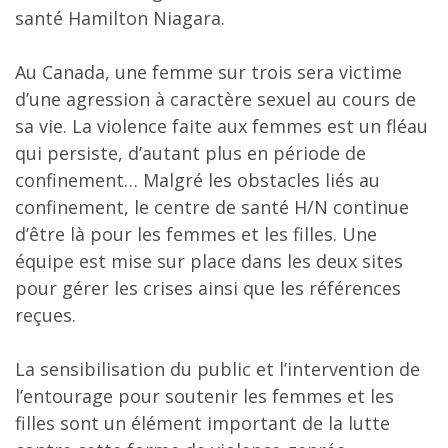
santé Hamilton Niagara.
Au Canada, une femme sur trois sera victime
d’une agression à caractère sexuel au cours de
sa vie. La violence faite aux femmes est un fléau
qui persiste, d’autant plus en période de
confinement… Malgré les obstacles liés au
confinement, le centre de santé H/N continue
d’être là pour les femmes et les filles. Une
équipe est mise sur place dans les deux sites
pour gérer les crises ainsi que les références
reçues.
La sensibilisation du public et l’intervention de
l’entourage pour soutenir les femmes et les
filles sont un élément important de la lutte