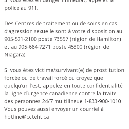
police au 911.
Des Centres de traitement ou de soins en cas
d’agression sexuelle sont à votre disposition au
905-521-2100 poste 73557 (région de Hamilton)
et au 905-684-7271 poste 45300 (région de
Niagara).
Si vous êtes victime/survivant(e) de prostitution
forcée ou de travail forcé ou croyez que
quelqu’un l’est, appelez en toute confidentialité
la ligne d’urgence canadienne contre la traite
des personnes 24/7 multilingue 1-833-900-1010
Vous pouvez aussi envoyer un courriel à
hotline@ccteht.ca