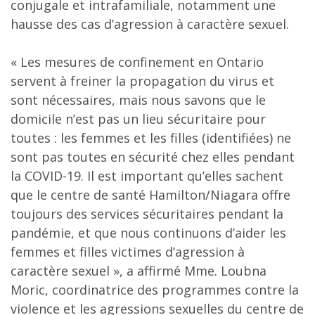
conjugale et intrafamiliale, notamment une
hausse des cas d’agression à caractère sexuel.
« Les mesures de confinement en Ontario
servent à freiner la propagation du virus et
sont nécessaires, mais nous savons que le
domicile n’est pas un lieu sécuritaire pour
toutes : les femmes et les filles (identifiées) ne
sont pas toutes en sécurité chez elles pendant
la COVID-19. Il est important qu’elles sachent
que le centre de santé Hamilton/Niagara offre
toujours des services sécuritaires pendant la
pandémie, et que nous continuons d’aider les
femmes et filles victimes d’agression à
caractère sexuel », a affirmé Mme. Loubna
Moric, coordinatrice des programmes contre la
violence et les agressions sexuelles du centre de