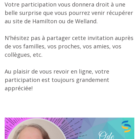
Votre participation vous donnera droit à une
belle surprise que vous pourrez venir récupérer
au site
de
Hamilton ou
de
Welland.
N’hésitez pas à partager cette invitation auprès
de
vos familles, vos proches, vos amies, vos
collègues, etc.
Au plaisir
de
vous revoir en ligne, votre
participation est toujours grandement
appréciée!