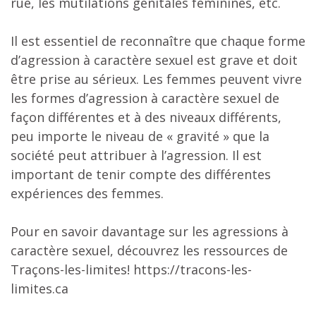
rue, les mutilations génitales féminines, etc.
Il est essentiel de reconnaître que chaque forme
d’agression à caractère sexuel est grave et doit
être prise au sérieux. Les femmes peuvent vivre
les formes d’agression à caractère sexuel de
façon différentes et à des niveaux différents,
peu importe le niveau de « gravité » que la
société peut attribuer à l’agression. Il est
important de tenir compte des différentes
expériences des femmes.
Pour en savoir davantage sur les agressions à
caractère sexuel, découvrez les ressources de
Traçons-les-limites! https://tracons-les-
limites.ca