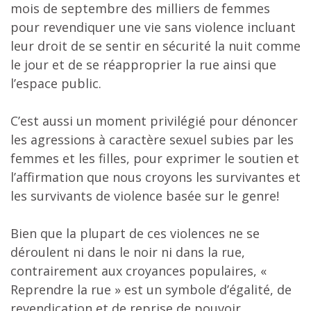
mois de septembre des milliers de femmes
pour revendiquer une vie sans violence incluant
leur droit de se sentir en sécurité la nuit comme
le jour et de se réapproprier la rue ainsi que
l’espace public.
C’est aussi un moment privilégié pour dénoncer
les agressions à caractère sexuel subies par les
femmes et les filles, pour exprimer le soutien et
l’affirmation que nous croyons les survivantes et
les survivants de violence basée sur le genre!
Bien que la plupart de ces violences ne se
déroulent ni dans le noir ni dans la rue,
contrairement aux croyances populaires, «
Reprendre la rue » est un symbole d’égalité, de
revendication et de reprise de pouvoir.