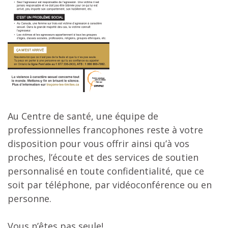
Au Centre de santé, une équipe de
professionnelles francophones reste à votre
disposition pour vous offrir ainsi qu’à vos
proches, l’écoute et des services de soutien
personnalisé en toute confidentialité, que ce
soit par téléphone, par vidéoconférence ou en
personne.
Vous n’êtes pas seule!