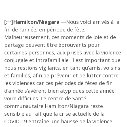
[:fr]
Hamilton/Niagara
—Nous voici arrivés à la
fin de l’année, en période de fête.
Malheureusement, ces moments de joie et de
partage peuvent être éprouvants pour
certaines personnes, aux prises avec la violence
conjugale et intrafamiliale. Il est important que
nous restions vigilants, en tant qu’amis, voisins
et familles, afin de prévenir et de lutter contre
les violences car ces périodes de fêtes de fin
d’année s’avèrent bien atypiques cette année,
voire difficiles. Le centre de Santé
communautaire Hamilton/Niagara reste
sensible au fait que la crise actuelle de la
COVID-19 entraîne une hausse de la violence