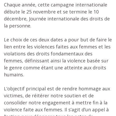
Chaque année, cette campagne internationale
débute le 25 novembre et se termine le 10
décembre, Journée internationale des droits de
la personne.
Le choix de ces deux dates a pour but de faire le
lien entre les violences faites aux femmes et les
violations des droits fondamentaux des
femmes, définissant ainsi la violence basée sur
le genre comme étant une atteinte aux droits
humains.
L’objectif principal est de rendre hommage aux
victimes, de réitérer notre soutien et de
consolider notre engagement à mettre fin à la
violence faite aux femmes. Il s’agit d’un appel à