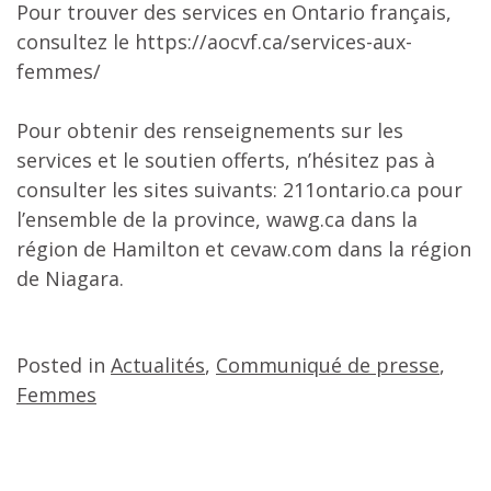
Pour trouver des services en Ontario français,
consultez le https://aocvf.ca/services-aux-
femmes/
Pour obtenir des renseignements sur les
services et le soutien offerts, n’hésitez pas à
consulter les sites suivants: 211ontario.ca pour
l’ensemble de la province, wawg.ca dans la
région de Hamilton et cevaw.com dans la région
de Niagara.
Posted in
Actualités
,
Communiqué de presse
,
Femmes