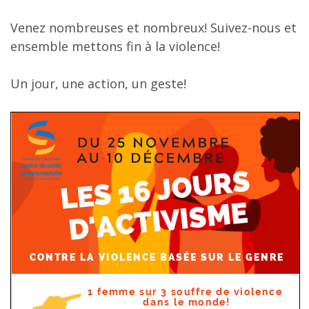
Venez nombreuses et nombreux! Suivez-nous et
ensemble mettons fin à la violence!
Un jour, une action, un geste!