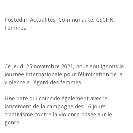
Posted in
Actualités
,
Communauté
,
CSCHN
,
Femmes
Ce jeudi 25 novembre 2021, nous soulignons la
Journée internationale pour l’élimination de la
violence à l’égard des femmes.
Une date qui coïncide également avec le
lancement de la campagne des 16 jours
d’activisme contre la violence basée sur le
genre.