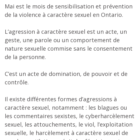
Mai est le mois de sensibilisation et prévention
de la violence à caractère sexuel en Ontario.
L’agression à caractère sexuel est un acte, un
geste, une parole ou un comportement de
nature sexuelle commise sans le consentement
de la personne.
C’est un acte de domination, de pouvoir et de
contrôle.
Il existe différentes formes d’agressions à
caractère sexuel, notamment : les blagues ou
les commentaires sexistes, le cyberharcèlement
sexuel, les attouchements, le viol, l’exploitation
sexuelle, le harcèlement à caractère sexuel de