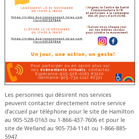
Les personnes qui désirent nos services
peuvent contacter directement notre service
d’accueil par téléphone pour le site de Hamilton
au 905-528-0163 ou 1-866-437-7606 et pour le
site de Welland au 905-734-1141 ou 1-866-885-
5947.