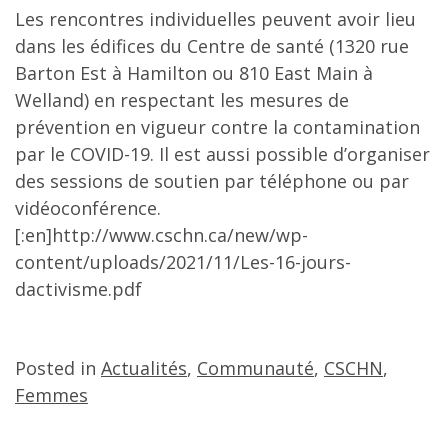
Les rencontres individuelles peuvent avoir lieu
dans les édifices du Centre de santé (1320 rue
Barton Est à Hamilton ou 810 East Main à
Welland) en respectant les mesures de
prévention en vigueur contre la contamination
par le COVID-19. Il est aussi possible d’organiser
des sessions de soutien par téléphone ou par
vidéoconférence.
[:en]http://www.cschn.ca/new/wp-
content/uploads/2021/11/Les-16-jours-
dactivisme.pdf
Posted in
Actualités
,
Communauté
,
CSCHN
,
Femmes