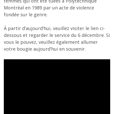
femmes qui ont été tuées à Polytechnique
Montréal en 1989 par un acte de violence
fondée sur le genre.
À partir d’aujourd’hui, veuillez visiter le lien ci-
dessous et regarder le service du 6 décembre. Si
vous le pouvez, veuillez également allumer
votre bougie aujourd’hui en souvenir.