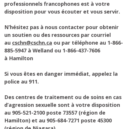
professionnels francophones est à votre
disposition pour vous écouter et vous servir.
N’hésitez pas à nous contacter pour obtenir
un soutien ou des ressources par courriel
au
cschn@cschn.ca
ou par téléphone au 1-866-
885-5947 à Welland ou 1-866-437-7606
à Hamilton
Si vous êtes en danger immédiat, appelez la
police au 911.
Des centres de traitement ou de soins en cas
d’agression sexuelle sont à votre disposition
au 905-521-2100 poste 73557 (région de
Hamilton) et au 905-684-7271 poste 45300
(région de Niagara).