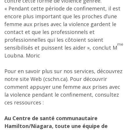
contre cette forme de violence genrée.
« Pendant cette période de confinement, il est
encore plus important que les proches d’une
femme aux prises avec la violence gardent le
contact et que les professionnels et
professionnelles qui les côtoient soient
me
sensibilisés et puissent les aider », conclut M
Loubna. Moric
Pour en savoir plus sur nos services, découvrez
notre site Web (cschn.ca). Pour découvrir
comment appuyer une femme aux prises avec
la violence pendant le confinement, consultez
ces ressources :
Au Centre de santé communautaire
Hamilton/Niagara, toute une équipe de