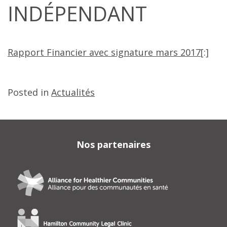
INDÉPENDANT
Rapport Financier avec signature mars 2017
[:]
Posted in
Actualités
Nos partenaires