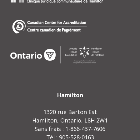
Hamilton
1320 rue Barton Est
Hamilton, Ontario, L8H 2W1
Sans frais : 1-866-437-7606
Tél : 905-528-0163