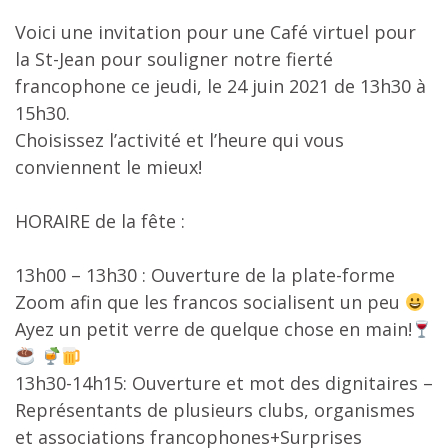
Voici une invitation pour une Café virtuel pour
la St-Jean pour souligner notre fierté
francophone ce jeudi, le 24 juin 2021 de 13h30 à
15h30.
Choisissez l’activité et l’heure qui vous
conviennent le mieux!
HORAIRE de la fête :
13h00 – 13h30 : Ouverture de la plate-forme
Zoom afin que les francos socialisent un peu
Ayez un petit verre de quelque chose en main!
13h30-14h15: Ouverture et mot des dignitaires –
Représentants de plusieurs clubs, organismes
et associations francophones+Surprises