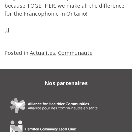
because TOGETHER, we make all the difference
for the Francophonie in Ontario!
[:]
Posted in
Actualités
,
Communauté
Nos partenaires