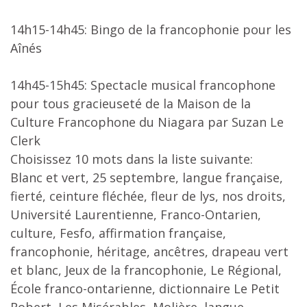
14h15-14h45: Bingo de la francophonie pour les
Aînés
14h45-15h45: Spectacle musical francophone
pour tous gracieuseté de la Maison de la
Culture Francophone du Niagara par Suzan Le
Clerk
Choisissez 10 mots dans la liste suivante:
Blanc et vert, 25 septembre, langue française,
fierté, ceinture fléchée, fleur de lys, nos droits,
Université Laurentienne, Franco-Ontarien,
culture, Fesfo, affirmation française,
francophonie, héritage, ancêtres, drapeau vert
et blanc, Jeux de la francophonie, Le Régional,
École franco-ontarienne, dictionnaire Le Petit