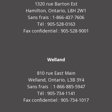
1320 rue Barton Est
Hamilton, Ontario, L8H 2W1
Sans frais : 1-866-437-7606
Tél : 905-528-0163
Fax confidentiel : 905-528-9001
Welland
810 rue East Main
Welland, Ontario, L3B 3Y4
Sans frais : 1-866-885-5947
Tél : 905-734-1141
Fax confidentiel : 905-734-1017