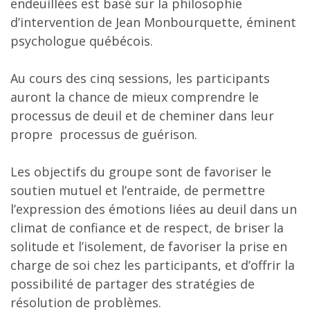
endeuillées est basé sur la philosophie
d’intervention de Jean Monbourquette, éminent
psychologue québécois.
Au cours des cinq sessions, les participants
auront la chance de mieux comprendre le
processus de deuil et de cheminer dans leur
propre processus de guérison.
Les objectifs du groupe sont de favoriser le
soutien mutuel et l’entraide, de permettre
l’expression des émotions liées au deuil dans un
climat de confiance et de respect, de briser la
solitude et l’isolement, de favoriser la prise en
charge de soi chez les participants, et d’offrir la
possibilité de partager des stratégies de
résolution de problèmes.