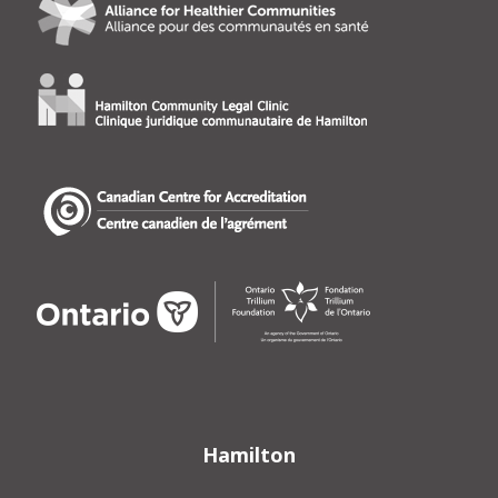
Hamilton