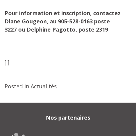
Pour information et inscription,
contactez
Diane Gougeon, au 905-528-0163 poste
3227
ou
Delphine Pagotto, poste 2319
[:]
Posted in
Actualités
Nos partenaires