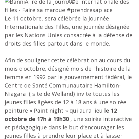
Le 11 octobre, sera célébrée la Journée
Internationale des Filles, une journée désignée
par les Nations Unies consacrée à la défense de
droits des filles partout dans le monde.
Afin de souligner cette célébration au cours du
mois d’octobre, désigné mois de l’histoire de la
femme en 1992 par le gouvernement fédéral, le
Centre de Santé Communautaire Hamilton-
Niagara ( site de Welland) invite toutes les
jeunes filles âgées de 12 à 18 ans à une soirée
peinture « Paint night » qui aura lieu
le 12
octobre de 17h à 19h30
, une soirée interactive
et pédagogique dans le but d’encourager les
jeunes filles à prendre leur place et à laisser