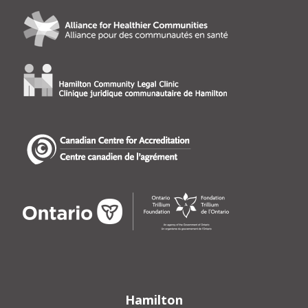
Hamilton