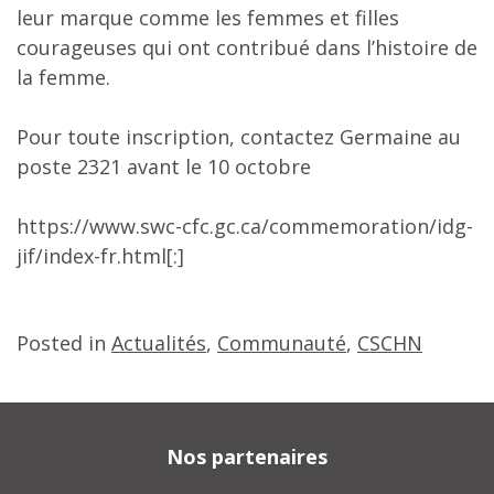
leur marque comme les femmes et filles
courageuses qui ont contribué dans l’histoire de
la femme.
Pour toute inscription, contactez Germaine au
poste 2321 avant le 10 octobre
https://www.swc-cfc.gc.ca/commemoration/idg-
jif/index-fr.html[:]
Posted in
Actualités
,
Communauté
,
CSCHN
Nos partenaires