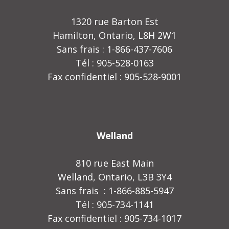
1320 rue Barton Est
Hamilton, Ontario, L8H 2W1
Sans frais : 1-866-437-7606
Tél : 905-528-0163
Fax confidentiel : 905-528-9001
Welland
810 rue East Main
Welland, Ontario, L3B 3Y4
Sans frais : 1-866-885-5947
Tél : 905-734-1141
Fax confidentiel : 905-734-1017