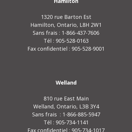
Hamilton
1320 rue Barton Est
Hamilton, Ontario, L8H 2W1
Sans frais : 1-866-437-7606
Tél : 905-528-0163
Fax confidentiel : 905-528-9001
Welland
810 rue East Main
Welland, Ontario, L3B 3Y4
Sans frais : 1-866-885-5947
Tél : 905-734-1141
Fax confidentiel : 905-734-1017