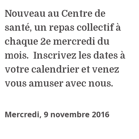
Nouveau au Centre de
santé, un repas collectif à
chaque 2e mercredi du
mois. Inscrivez les dates à
votre calendrier et venez
vous amuser avec nous.
Mercredi, 9 novembre 2016