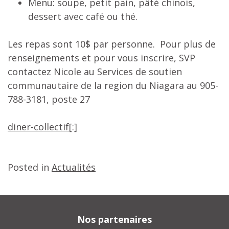
Menu: soupe, petit pain, pâté chinois,
dessert avec café ou thé.
Les repas sont 10$ par personne. Pour plus de
renseignements et pour vous inscrire, SVP
contactez Nicole au Services de soutien
communautaire de la region du Niagara au 905-
788-3181, poste 27
diner-collectif
[:]
Posted in
Actualités
Nos partenaires