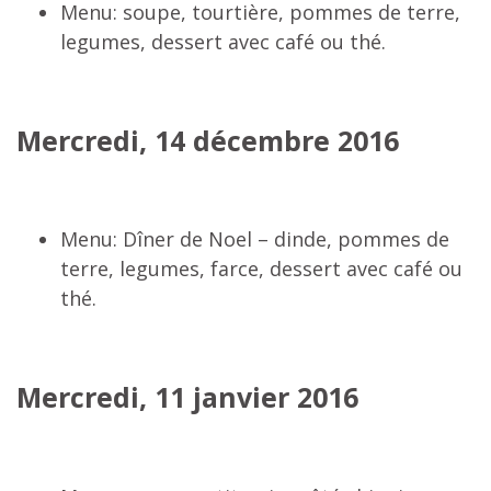
Menu: soupe, tourtière, pommes de terre,
legumes, dessert avec café ou thé.
Mercredi, 14 décembre 2016
Menu: Dîner de Noel – dinde, pommes de
terre, legumes, farce, dessert avec café ou
thé.
Mercredi, 11 janvier 2016