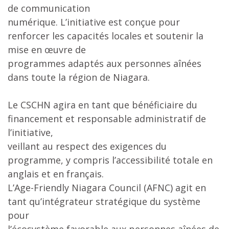
de communication
numérique. L’initiative est conçue pour
renforcer les capacités locales et soutenir la
mise en œuvre de
programmes adaptés aux personnes aînées
dans toute la région de Niagara.
Le CSCHN agira en tant que bénéficiaire du
financement et responsable administratif de
l’initiative,
veillant au respect des exigences du
programme, y compris l’accessibilité totale en
anglais et en français.
L’Age-Friendly Niagara Council (AFNC) agit en
tant qu’intégrateur stratégique du système
pour