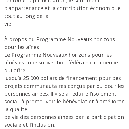
renforce la participation, le sentiment
d’appartenance et la contribution économique
tout au long de la
vie.
À propos du Programme Nouveaux horizons
pour les aînés
Le Programme Nouveaux horizons pour les
aînés est une subvention fédérale canadienne
qui offre
jusqu’à 25 000 dollars de financement pour des
projets communautaires conçus par ou pour les
personnes aînées. Il vise à réduire l’isolement
social, à promouvoir le bénévolat et à améliorer
la qualité
de vie des personnes aînées par la participation
sociale et l’inclusion.