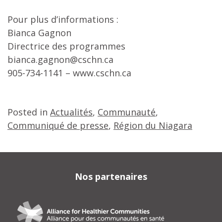
Pour plus d’informations :
Bianca Gagnon
Directrice des programmes
bianca.gagnon@cschn.ca
905-734-1141 – www.cschn.ca
Posted in
Actualités
,
Communauté
,
Communiqué de presse
,
Région du Niagara
Nos partenaires