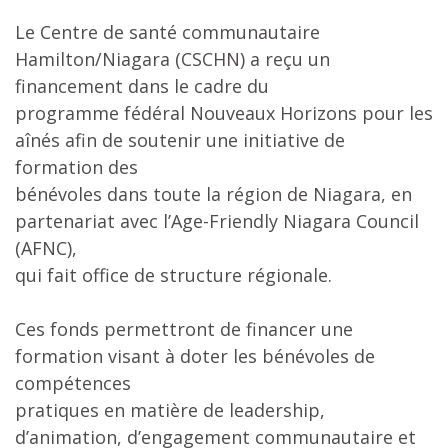
Le Centre de santé communautaire
Hamilton/Niagara (CSCHN) a reçu un
financement dans le cadre du
programme fédéral Nouveaux Horizons pour les
aînés afin de soutenir une initiative de
formation des
bénévoles dans toute la région de Niagara, en
partenariat avec l’Age-Friendly Niagara Council
(AFNC),
qui fait office de structure régionale.
Ces fonds permettront de financer une
formation visant à doter les bénévoles de
compétences
pratiques en matière de leadership,
d’animation, d’engagement communautaire et