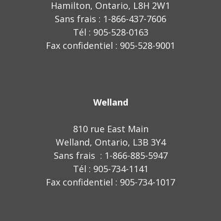
Hamilton, Ontario, L8H 2W1
Sans frais : 1-866-437-7606
Tél : 905-528-0163
Fax confidentiel : 905-528-9001
Welland
810 rue East Main
Welland, Ontario, L3B 3Y4
Sans frais : 1-866-885-5947
Tél : 905-734-1141
Fax confidentiel : 905-734-1017