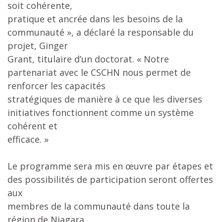
soit cohérente,
pratique et ancrée dans les besoins de la
communauté », a déclaré la responsable du
projet, Ginger
Grant, titulaire d’un doctorat. « Notre
partenariat avec le CSCHN nous permet de
renforcer les capacités
stratégiques de manière à ce que les diverses
initiatives fonctionnent comme un système
cohérent et
efficace. »
Le programme sera mis en œuvre par étapes et
des possibilités de participation seront offertes
aux
membres de la communauté dans toute la
région de Niagara.