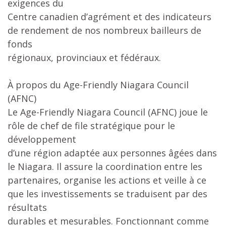
exigences du
Centre canadien d’agrément et des indicateurs
de rendement de nos nombreux bailleurs de
fonds
régionaux, provinciaux et fédéraux.
À propos du Age-Friendly Niagara Council
(AFNC)
Le Age-Friendly Niagara Council (AFNC) joue le
rôle de chef de file stratégique pour le
développement
d’une région adaptée aux personnes âgées dans
le Niagara. Il assure la coordination entre les
partenaires, organise les actions et veille à ce
que les investissements se traduisent par des
résultats
durables et mesurables. Fonctionnant comme