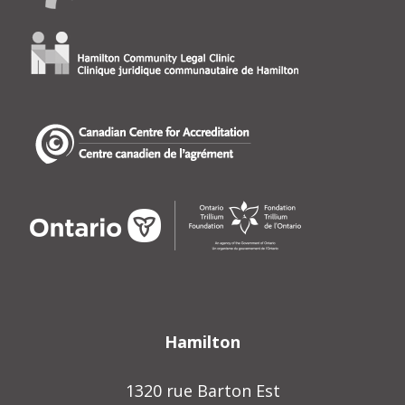
Hamilton
1320 rue Barton Est