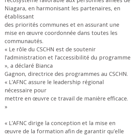
l’écosystème favorable aux personnes aînées de
Niagara, en harmonisant les partenaires, en
établissant
des priorités communes et en assurant une
mise en œuvre coordonnée dans toutes les
communautés.
« Le rôle du CSCHN est de soutenir
l’administration et l’accessibilité du programme
», a déclaré Bianca
Gagnon, directrice des programmes au CSCHN.
« L’AFNC assure le leadership régional
nécessaire pour
mettre en œuvre ce travail de manière efficace.
»
« L’AFNC dirige la conception et la mise en
œuvre de la formation afin de garantir qu’elle