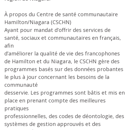
À propos du Centre de santé communautaire
Hamilton/Niagara (CSCHN)
Ayant pour mandat d’offrir des services de
santé, sociaux et communautaires en français,
afin
d’améliorer la qualité de vie des francophones
de Hamilton et du Niagara, le CSCHN gère des
programmes basés sur des données probantes
le plus à jour concernant les besoins de la
communauté
desservie. Les programmes sont bâtis et mis en
place en prenant compte des meilleures
pratiques
professionnelles, des codes de déontologie, des
systèmes de gestion approuvés et des