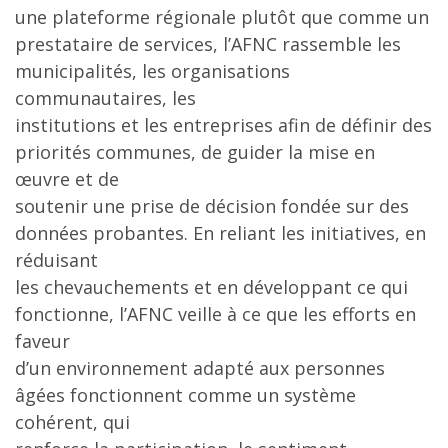
une plateforme régionale plutôt que comme un
prestataire de services, l’AFNC rassemble les
municipalités, les organisations
communautaires, les
institutions et les entreprises afin de définir des
priorités communes, de guider la mise en
œuvre et de
soutenir une prise de décision fondée sur des
données probantes. En reliant les initiatives, en
réduisant
les chevauchements et en développant ce qui
fonctionne, l’AFNC veille à ce que les efforts en
faveur
d’un environnement adapté aux personnes
âgées fonctionnent comme un système
cohérent, qui